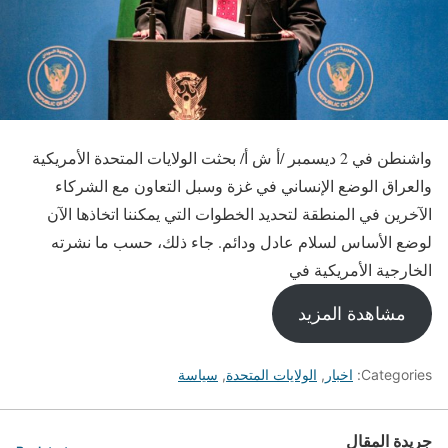
واشنطن في 2 ديسمبر /أ ش أ/ بحثت الولايات المتحدة الأمريكية
والعراق الوضع الإنساني في غزة وسبل التعاون مع الشركاء
الآخرين في المنطقة لتحديد الخطوات التي يمكننا اتخاذها الآن
لوضع الأساس لسلام عادل ودائم. جاء ذلك، حسب ما نشرته
الخارجية الأمريكية في
مشاهدة المزيد
Categories:
اخبار
,
الولايات المتحدة
,
سياسة
جريدة المقال