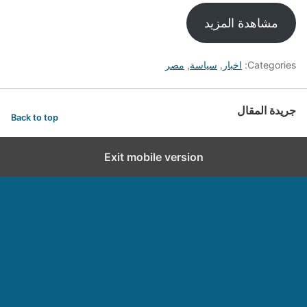
مشاهدة المزيد
Categories:
اخبار
,
سياسة
,
مصر
جريدة المقال
Back to top
Exit mobile version