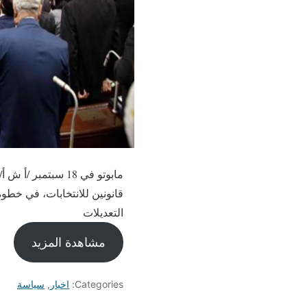
مابوتو في 18 سبتم
التعديلات
مشاهدة المزيد
Categories:
اخبار
,
سياسة