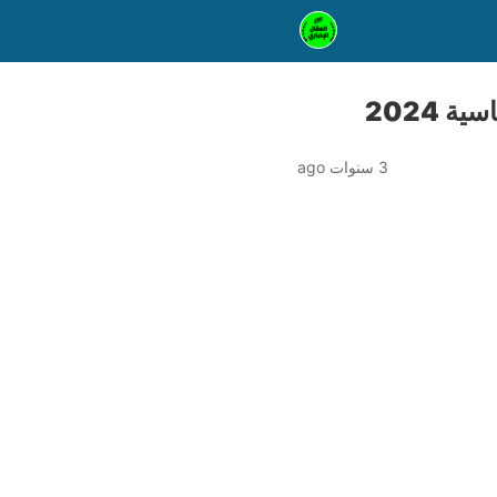
 2024
3 سنوات ago