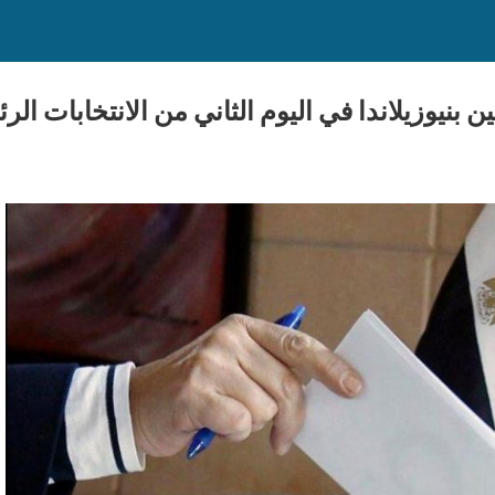
نيوزيلاندا في اليوم الثاني من الانتخابات الرئاسية