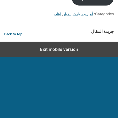
Categories:
أمن و حوادث
,
اخبار
,
لبنان
جريدة المقال
Back to top
Exit mobile version