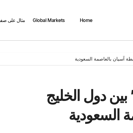
Home
Global Markets
مثال على صف
بطة آسيان بالعاصمة السعودية
بين دول الخليج
ة السعودية