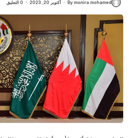
By monira mohamed
أكتوبر 20, 2023
0 التعليق