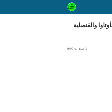
وتاوا والقنصلية
3 سنوات ago