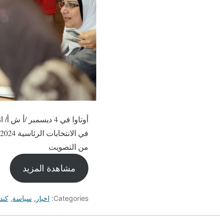
أوتاوا في 4 ديسمبر
من التصويت
مشاهدة المزيد
Categories:
اخبار
,
سياسة
,
كندا