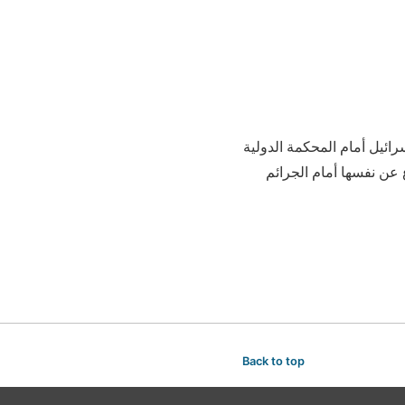
 إسرائيل أمام المحكمة الدولية
ع عن نفسها أمام الجرائم
Back to top