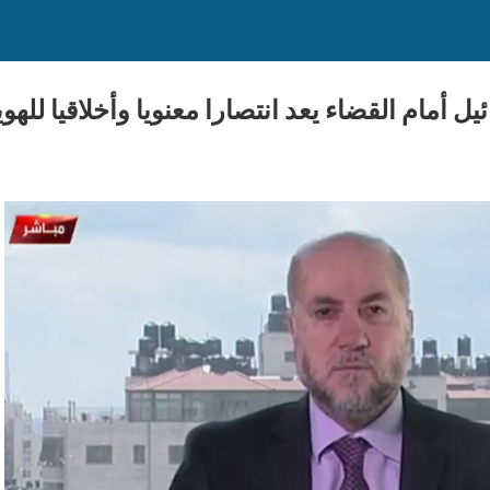
ل أمام القضاء يعد انتصارا معنويا وأخلاقيا للهو