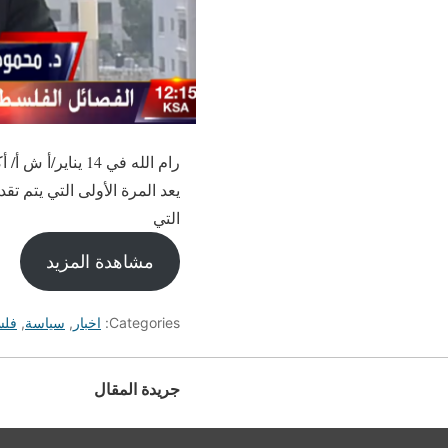
رام الله في 14 
يعد المرة الأولى التي يتم تق
التي
مشاهدة المزيد
Categories:
اخبار
,
سياسة
,
فلس
جريدة المقال