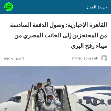
جريدة المقال
القاهرة الإخبارية: وصول الدفعة السادسة
من المحتجزين إلى الجانب المصري من
ميناء رفح البري
ahmed abusaleh
3 سنوات ago