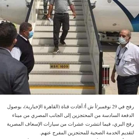
رفح في 29 نوفمبر/أ ش أ/ أفادت قناة (القاهرة الإخبارية)، بوصول
الدفعة السادسة من المحتجزين إلى الجانب المصري من ميناء
رفح البري، فيما انتشرت عشرات من سيارات الإسعاف المصرية
لتقديم الخدمة الصحية للمحتجزين المفرج عنهم.