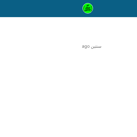
سنتين ago