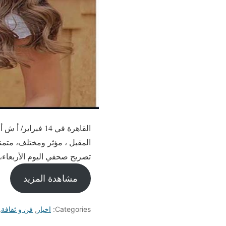
القاهرة في 14 
المقبل ، مؤثر ومختلف، متم
تصريح صحفي اليوم الأربعاء،
مشاهدة المزيد
Categories:
اخبار
,
فن و ثقافة
,