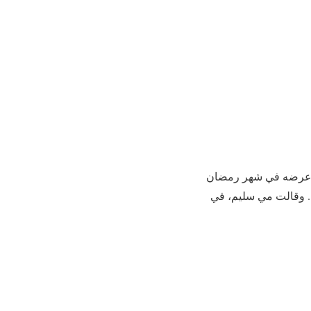
لمقرر عرضه في شهر رمضان
. وقالت مي سليم، في