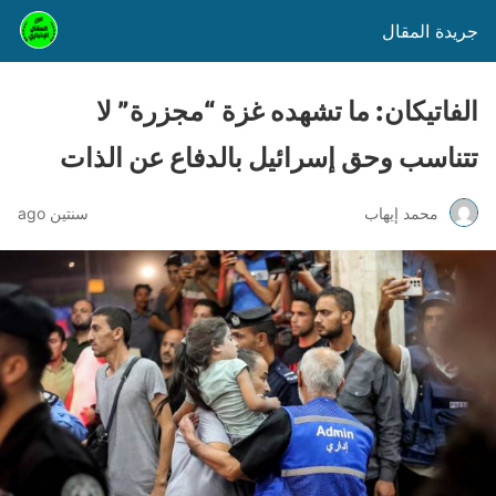
جريدة المقال
الفاتيكان: ما تشهده غزة “مجزرة” لا
تتناسب وحق إسرائيل بالدفاع عن الذات
محمد إيهاب
سنتين ago