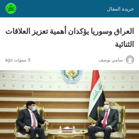
جريدة المقال
العراق وسوريا يؤكدان أهمية تعزيز العلاقات
الثنائية
سامي يوسف
3 سنوات ago