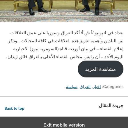
بغداد في 4 يونيو /أ ش أ/ أكد العراق وسوريا على عمق العلاقات
بين البلدين وأهمية تعزيز هذه العلاقات في كافة المجالات . وذكر
إعلام القضاء – في بيان أوردته قناة (السومرية نيوز) الاخبارية
اليوم الأحد – أن رئيس مجلس القضاء الأعلى بالعراق فائق زيدان،
مشاهدة المزيد
Categories:
اخبار
,
العراق
,
سياسة
جريدة المقال
Back to top
Exit mobile version