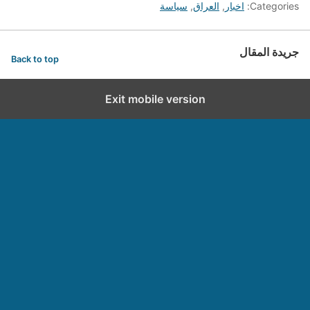
Categories:
اخبار
,
العراق
,
سياسة
جريدة المقال
Back to top
Exit mobile version