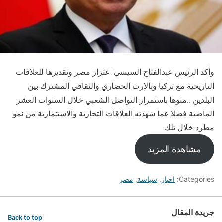
وأكد الرئيس عبدالفتاح السيسي اعتزاز مصر وتقديرها للعلاقات
التاريخية مع تركيا وبالإرث الحضاري والثقافي المشترك بين
البلدين ..منوها باستمرار التواصل الشعبي خلال السنوات العشر
الماضية فضلا عما شهدته العلاقات التجارية والاستثمارية من نمو
مطرد خلال تلك
مشاهدة المزيد
Categories:
اخبار
,
سياسة
,
مصر
جريدة المقال
Back to top