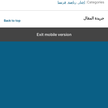
Categories:
اخبار
,
رياضة
,
فرنسا
جريدة المقال
Back to top
Exit mobile version