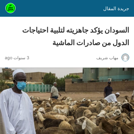
جريدة المقال
السودان يؤكد جاهزيته لتلبية احتياجات
الدول من صادرات الماشية
مهاب شريف
3 سنوات ago