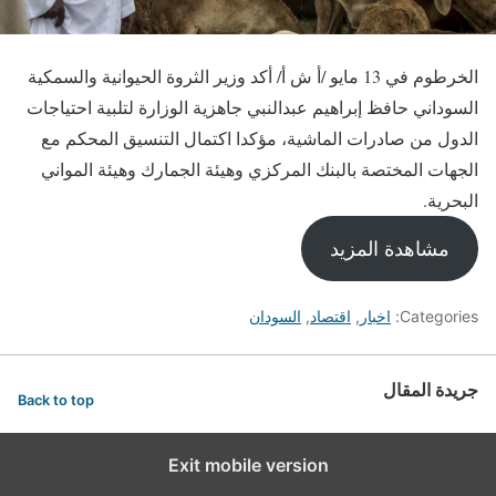
الخرطوم في 13 مايو /أ ش أ/ أكد وزير الثروة الحيوانية والسمكية
السوداني حافظ إبراهيم عبدالنبي جاهزية الوزارة لتلبية احتياجات
الدول من صادرات الماشية، مؤكدا اكتمال التنسيق المحكم مع
الجهات المختصة بالبنك المركزي وهيئة الجمارك وهيئة المواني
البحرية.
مشاهدة المزيد
Categories:
اخبار
,
اقتصاد
,
السودان
جريدة المقال
Back to top
Exit mobile version