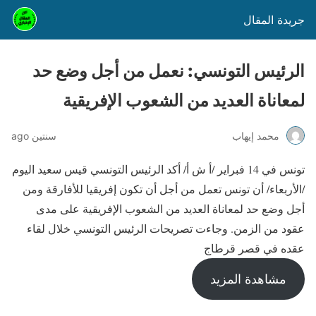
جريدة المقال
الرئيس التونسي: نعمل من أجل وضع حد
لمعاناة العديد من الشعوب الإفريقية
محمد إيهاب
سنتين ago
تونس في 14 فبراير /أ ش أ/ أكد الرئيس التونسي قيس سعيد اليوم
/الأربعاء/ أن تونس تعمل من أجل أن تكون إفريقيا للأفارقة ومن
أجل وضع حد لمعاناة العديد من الشعوب الإفريقية على مدى
عقود من الزمن. وجاءت تصريحات الرئيس التونسي خلال لقاء
عقده في قصر قرطاج
مشاهدة المزيد