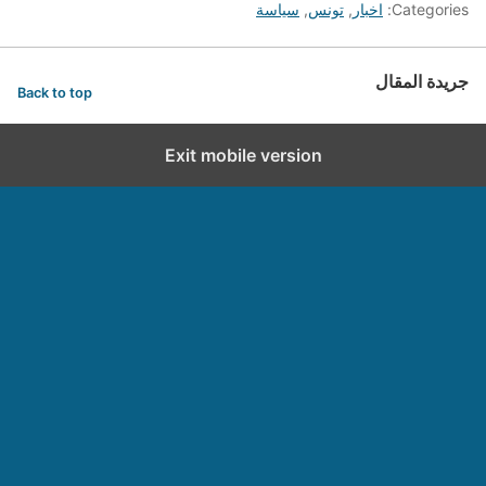
Categories:
اخبار
,
تونس
,
سياسة
جريدة المقال
Back to top
Exit mobile version