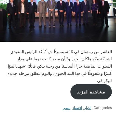
العاشر من رمضان في 18 سبتمبر/أ ش أ/ أكد الرئيس التنفيذي
لشركة بيكو هاكان بلجورلو" أن مصر كانت دوما على مدار
السنوات الماضية جزءًا أساسيًا من رحلة بيكو، قائلًا: "شهدنا نموًا
كبيرًا وملحوظًا في هذا البلد الحيوي، واليوم تنطلق مرحلة جديدة
لبيكو في
مشاهدة المزيد
Categories:
اخبار
,
اقتصاد
,
مصر