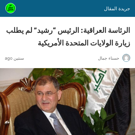
جريدة المقال
الرئاسة العراقية: الرئيس “رشيد” لم يطلب
زيارة الولايات المتحدة الأمريكية
حسناء جمال
سنتين ago