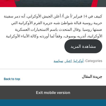
كييف في 14 فبراير /أ ش أ/ أعلن الجيش الأوكراني، أنه دمر سفينة
حربية روسية قبالة شواطئ شبه جزيرة القرم الأوكرانية التي
ضمتها روسيا. وقال المتحدث باسم الاستخبارات العسكرية
الأوكرانية، أندريه يوسوف، وفقاً لما أوردته وكالة الأنباء الأوكرانية
مشاهدة المزيد
Categories:
أوكرانيا
,
اخبار
,
سياسة
جريدة المقال
Back to top
Exit mobile version