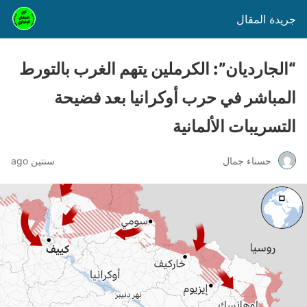
جريدة المقال
“الجارديان”: الكرملين يتهم الغرب بالتورط
المباشر في حرب أوكرانيا بعد فضيحة
التسريبات الألمانية
حسناء جمال
سنتين ago