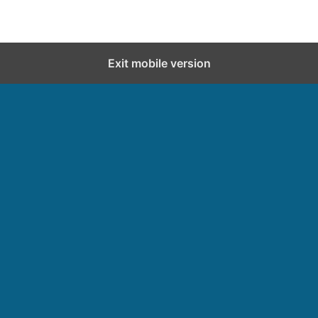
Exit mobile version