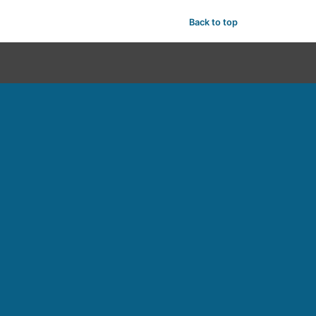
Back to top