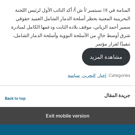
المنامة في 18 سبتمبر /أ ش أ/ أكد النائب الأول لرئيس اللجنة
البحرينية المعنية بحظر أسلحة الدمار الشامل العميد حقوقي
سمير أحمد الزياني، موقف بلاده الثابت ودعمها الكامل لمبادرة
شرق أوسط خالٍ من الأسلحة النووية وأسلحة الدمار الشامل،
تنفيذًا لقرار مؤتمر
مشاهدة المزيد
Categories:
اخبار
,
البحرين
,
سياسة
جريدة المقال
Back to top
Exit mobile version