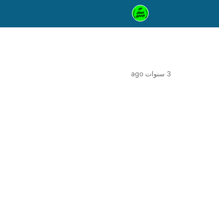
3 سنوات ago