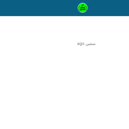
سنتين ago