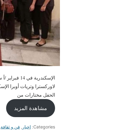
الإسكندرية في
لاوركسترا وتريات أوبرا الإ
الحفل مختارات من
مشاهدة المزيد
Categories:
اخبار
,
فن و ثقافة
,