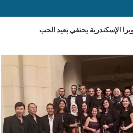
برا الإسكندرية يحتفي بعيد الحب