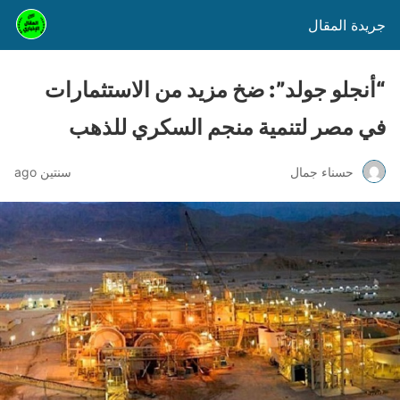
جريدة المقال
“أنجلو جولد”: ضخ مزيد من الاستثمارات
في مصر لتنمية منجم السكري للذهب
حسناء جمال
سنتين ago