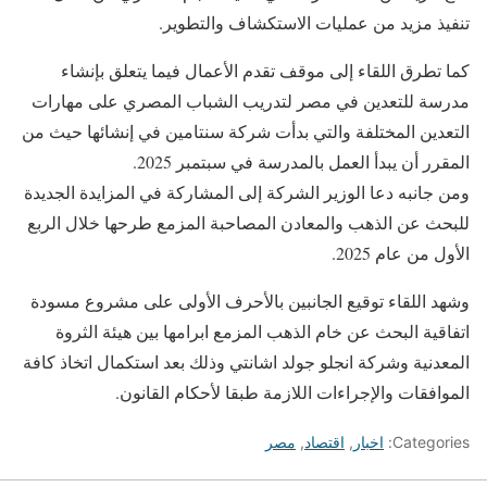
تنفيذ مزيد من عمليات الاستكشاف والتطوير.
كما تطرق اللقاء إلى موقف تقدم الأعمال فيما يتعلق بإنشاء
مدرسة للتعدين في مصر لتدريب الشباب المصري على مهارات
التعدين المختلفة والتي بدأت شركة سنتامين في إنشائها حيث من
المقرر أن يبدأ العمل بالمدرسة في سبتمبر 2025.
ومن جانبه دعا الوزير الشركة إلى المشاركة في المزايدة الجديدة
للبحث عن الذهب والمعادن المصاحبة المزمع طرحها خلال الربع
الأول من عام 2025.
وشهد اللقاء توقيع الجانبين بالأحرف الأولى على مشروع مسودة
اتفاقية البحث عن خام الذهب المزمع ابرامها بين هيئة الثروة
المعدنية وشركة انجلو جولد اشانتي وذلك بعد استكمال اتخاذ كافة
الموافقات والإجراءات اللازمة طبقا لأحكام القانون.
Categories:
اخبار
,
اقتصاد
,
مصر