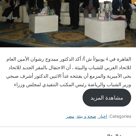
القاهرة في 4 يونيو/أ ش أ/ أكد الدكتور ممدوح رشوان الأمين العام
للاتحاد العربي للشباب والبيئة ، أن الاحتفال بالمقر الجديد للاتحاد
بحى الأميرية والمزمع أن يفتتحه غداً الاثنين الدكتور أشرف صبحي
وزير الشباب والرياضة رئيس المكتب التنفيذي لمجلس وزراء
مشاهدة المزيد
Categories:
اخبار
,
صحة و بيئة
,
مصر