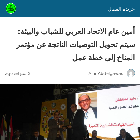
جريدة المقال
أمين عام الاتحاد العربي للشباب والبيئة:
سيتم تحويل التوصيات الناتجة عن مؤتمر
المناخ إلى خطة عمل
Amr Abdelgawad
3 سنوات ago