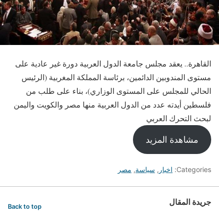
القاهرة.. يعقد مجلس جامعة الدول العربية دورة غير عادية على
مستوى المندوبين الدائمين، برئاسة المملكة المغربية (الرئيس
الحالي للمجلس على المستوى الوزاري)، بناء على طلب من
فلسطين أيدته عدد من الدول العربية منها مصر والكويت واليمن
لبحث التحرك العربي
مشاهدة المزيد
Categories:
اخبار
,
سياسة
,
مصر
جريدة المقال
Back to top